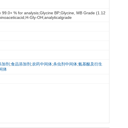
9.0+ % for analysis;Glycine BP;Glycine, MB Grade (1.12
inoaceticacid,H-Gly-OH;analyticalgrade
添加剂
;
食品添加剂
;
农药中间体
;
杀虫剂中间体
;
氨基酸及衍生
间体