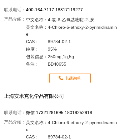
联系电话：
400-164-7117 18317119277
产品介绍：
中文名称：
4-氯-6-乙氧基嘧啶-2-胺
英文名称：
4-Chloro-6-ethoxy-2-pyrimidinamin
e
CAS：
89784-02-1
纯度：
95%
包装信息：
250mg;1g;5g
备注：
BD40655
电话询单
上海安米克化学品有限公司
联系电话：
微信 17321281695 18019252918
产品介绍：
英文名称：
4-Chloro-6-ethoxy-2-pyrimidinamin
e
CAS：
89784-02-1