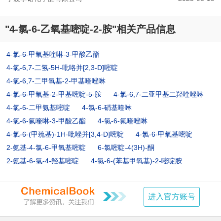
"4-氯-6-乙氧基嘧啶-2-胺"相关产品信息
4-氯-6-甲氧基喹啉-3-甲酸乙酯
4-氯-6,7-二氢-5H-吡咯并[2,3-D]嘧啶
4-氯-6,7-二甲氧基-2-甲基喹唑啉
4-氯-6-甲氧基-2-甲基嘧啶-5-胺
4-氯-6,7-二亚甲基二羟喹唑啉
4-氯-6-二甲氨基嘧啶
4-氯-6-硝基喹啉
4-氯-6-氟喹啉-3-甲酸乙酯
4-氯-6-氟喹唑啉
4-氯-6-(甲巯基)-1H-吡唑并[3,4-D]嘧啶
4-氯-6-甲氧基嘧啶
2-氨基-4-氯-6-甲氧基嘧啶
6-氯嘧啶-4(3H)-酮
2-氨基-6-氯-4-羟基嘧啶
4-氯-6-(苯基甲氧基)-2-嘧啶胺
进入官方账号