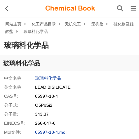
网站主页
化工产品目录
无机化工
无机盐
硅化物及硅
酸盐
玻璃料化学品
玻璃料化学品
玻璃料化学品
中文名称:
玻璃料化学品
英文名称:
LEAD BISILICATE
CAS号:
65997-18-4
分子式:
O5PbSi2
分子量:
343.37
EINECS号:
266-047-6
Mol文件:
65997-18-4.mol