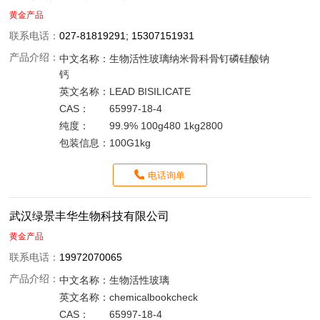
黄金产品
联系电话：
027-81819291; 15307151931
产品介绍：
中文名称：
生物活性玻璃纳米骨科骨钉磷硅酸钠
钙
英文名称：
LEAD BISILICATE
CAS：
65997-18-4
纯度：
99.9% 100g480 1kg2800
包装信息：
100G1kg
电话询单
武汉绿景丰华生物科技有限公司
黄金产品
联系电话：
19972070065
产品介绍：
中文名称：
生物活性玻璃
英文名称：
chemicalbookcheck
CAS：
65997-18-4