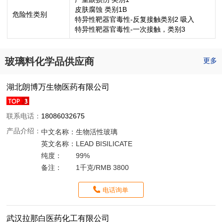
皮肤腐蚀 类别1B
危险性类别
特异性靶器官毒性-反复接触类别2 吸入
特异性靶器官毒性-一次接触，类别3
玻璃料化学品供应商
更多
湖北朗博万生物医药有限公司
联系电话：
18086032675
产品介绍：
中文名称：
生物活性玻璃
英文名称：
LEAD BISILICATE
纯度：
99%
备注：
1千克/RMB 3800
电话询单
武汉拉那白医药化工有限公司