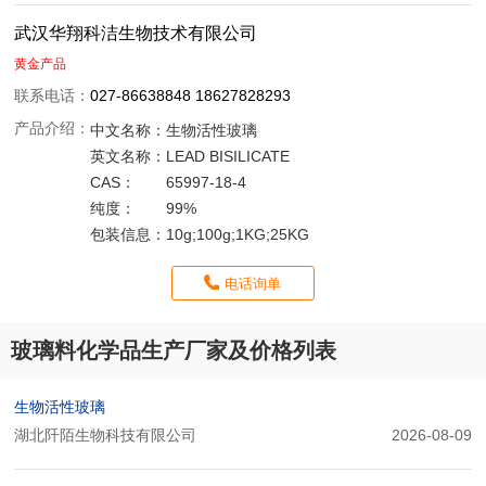
武汉华翔科洁生物技术有限公司
黄金产品
联系电话：
027-86638848 18627828293
产品介绍：
中文名称：
生物活性玻璃
英文名称：
LEAD BISILICATE
CAS：
65997-18-4
纯度：
99%
包装信息：
10g;100g;1KG;25KG
电话询单
玻璃料化学品生产厂家及价格列表
生物活性玻璃
湖北阡陌生物科技有限公司
2026-08-09