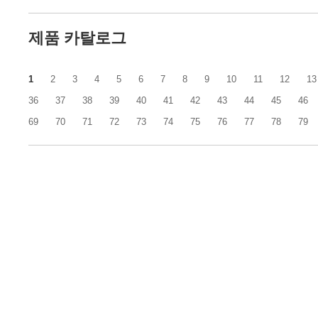
제품 카탈로그
1
2
3
4
5
6
7
8
9
10
11
12
13
36
37
38
39
40
41
42
43
44
45
46
69
70
71
72
73
74
75
76
77
78
79