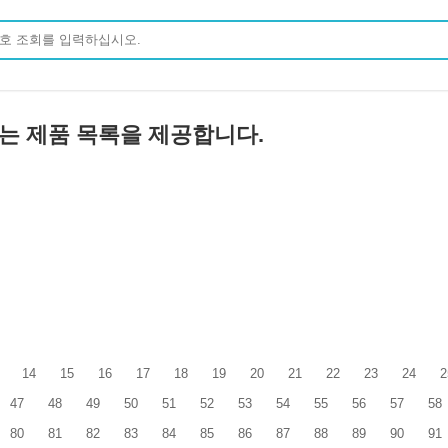
 Ltd회사는 제품 목록을 제공합니다.
14
15
16
17
18
19
20
21
22
23
24
2
47
48
49
50
51
52
53
54
55
56
57
58
80
81
82
83
84
85
86
87
88
89
90
91