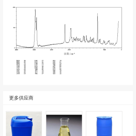
更多供应商