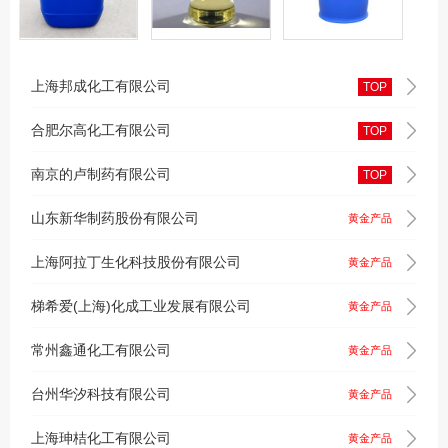
上海邦成化工有限公司
TOP
合肥尔高化工有限公司
TOP
南京的卢制药有限公司
TOP
山东新华制药股份有限公司
黄金产品
上海阿拉丁生化科技股份有限公司
黄金产品
梯希爱(上海)化成工业发展有限公司
黄金产品
常州鑫通化工有限公司
黄金产品
台州华汐科技有限公司
黄金产品
上海珅桔化工有限公司
黄金产品