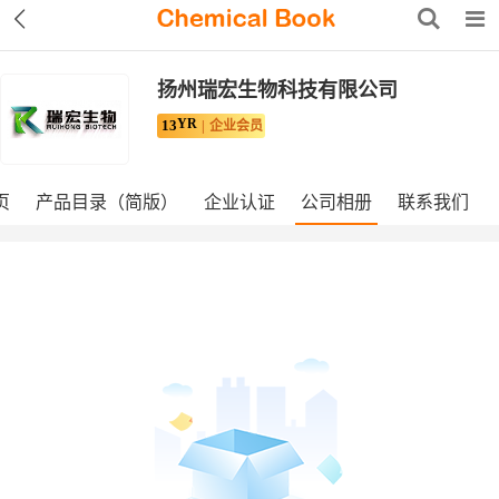
扬州瑞宏生物科技有限公司
YR
13
企业会员
页
产品目录（简版）
企业认证
公司相册
联系我们