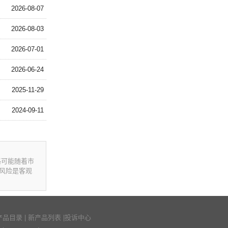
2026-08-07
2026-08-03
2026-07-01
2026-06-24
2025-11-29
2024-09-11
格可能随着市
风险是客观
产品目录
|
新产品列表
|
投诉中心