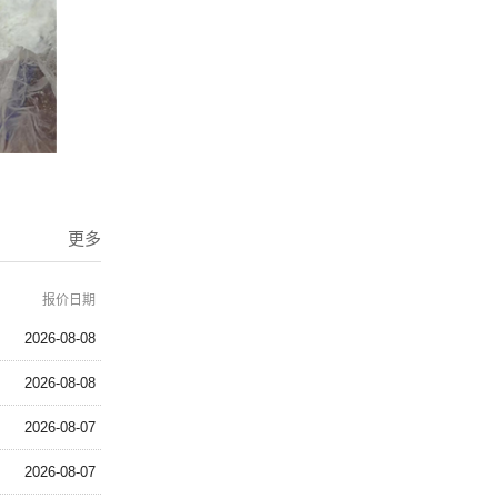
更多
报价日期
2026-08-08
2026-08-08
2026-08-07
2026-08-07