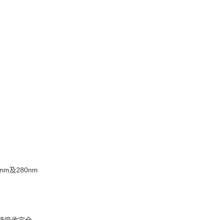
nm及280nm