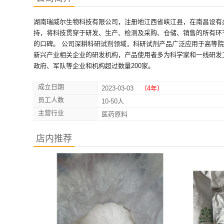
湖南瑞威尔生物科技有限公司，注册地江西省峡江县，在南昌设有
持，将科技贯穿于研发、生产、检测及采购、仓储、销售的所有环
的口碑。 公司深耕科研试剂领域，科研试剂产品广泛应用于高等
新兴产业相关企业的研发机构，产品使用者多为科学家和一线研发
政府、军队等企业和机构超过数量200家。
成立日期
2023-03-03
（4年）
员工人数
10-50人
主营行业
医药原料
店内推荐