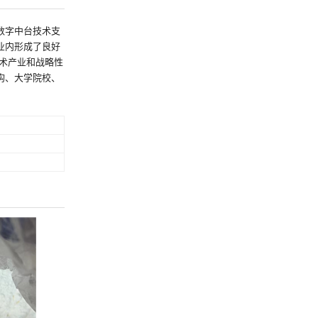
数字中台技术支
业内形成了良好
术产业和战略性
构、大学院校、