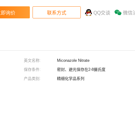
QQ交谈
微信
英文名称:
Miconazole Nitrate
保存条件:
密封、避光保存在2-8摄氏度
产品类别:
精细化学品系列