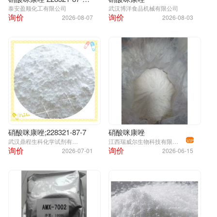
泰安盈顺化工有限公司
武汉博洋食品机械有限公司
询价
询价
2026-08-07
2026-08-03
硝酸咪康唑;228321-87-7
硝酸咪康唑
武汉鼎程生科化学试剂有限公司
江西瑞威尔生物科技有限公司
VIP
询价
询价
2026-07-01
2026-06-15