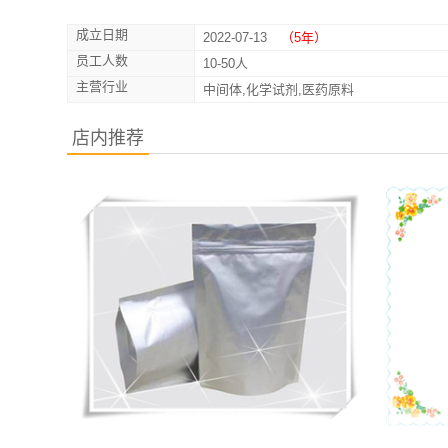
成立日期
2022-07-13
（5年）
员工人数
10-50人
主营行业
中间体,化学试剂,医药原料
店内推荐