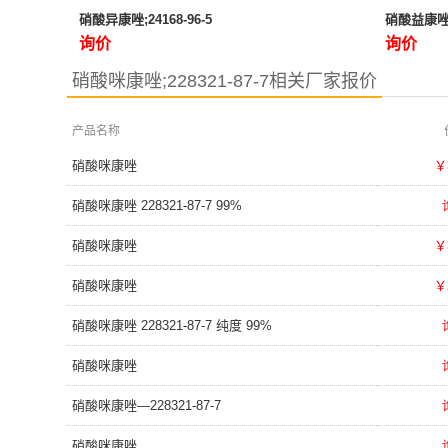
硝酸异康唑;24168-96-5
硝酸益康唑;2
询价
询价
硝酸咪康唑;228321-87-7相关厂家报价
产品名称
硝酸咪康唑
￥
硝酸咪康唑 228321-87-7 99%
硝酸咪康唑
￥
硝酸咪康唑
￥
硝酸咪康唑 228321-87-7 纯度 99%
硝酸咪康唑
硝酸咪康唑—228321-87-7
硝酸咪康唑