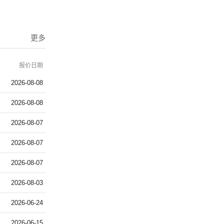
更多
报价日期
2026-08-08
2026-08-08
2026-08-07
2026-08-07
2026-08-07
2026-08-03
2026-06-24
2026-06-15