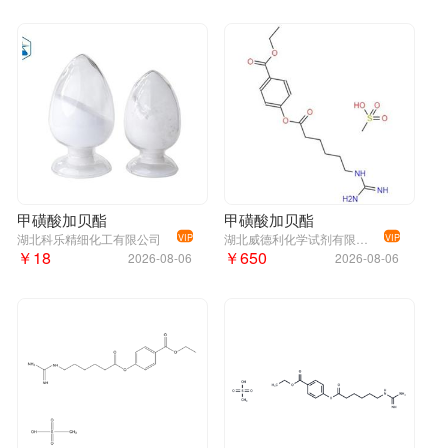
甲磺酸加贝酯
甲磺酸加贝酯
湖北科乐精细化工有限公司
湖北威德利化学试剂有限公司
VIP
VIP
￥18
￥650
2026-08-06
2026-08-06