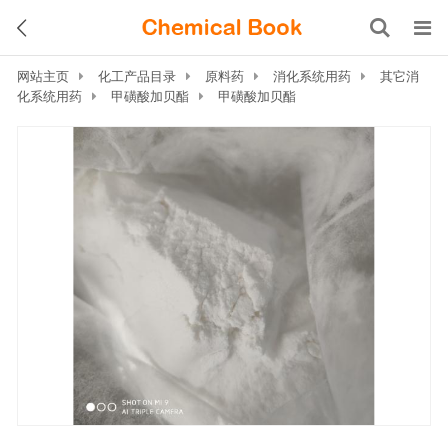
网站主页
化工产品目录
原料药
消化系统用药
其它消
化系统用药
甲磺酸加贝酯
甲磺酸加贝酯