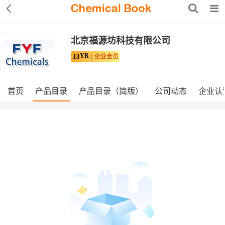
北京福源坊科技有限公司
YR
13
企业会员
首页
产品目录
产品目录（简版）
公司动态
企业认