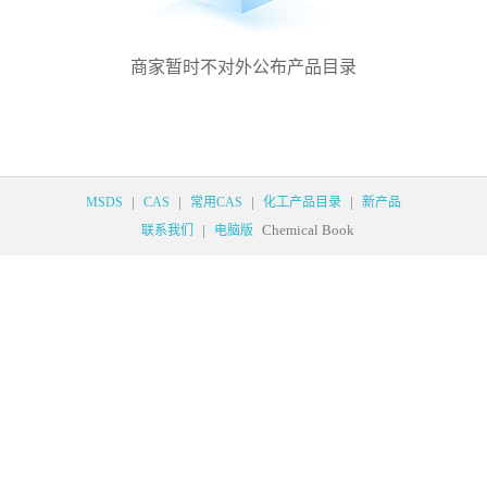
商家暂时不对外公布产品目录
|
|
|
|
MSDS
CAS
常用CAS
化工产品目录
新产品
|
Chemical Book
联系我们
电脑版