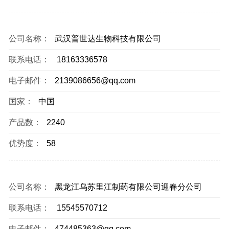
公司名称：
武汉普世达生物科技有限公司
联系电话：
18163336578
电子邮件：
2139086656@qq.com
国家：
中国
产品数：
2240
优势度：
58
公司名称：
黑龙江乌苏里江制药有限公司迎春分公司
联系电话：
15545570712
电子邮件：
474485363@qq.com