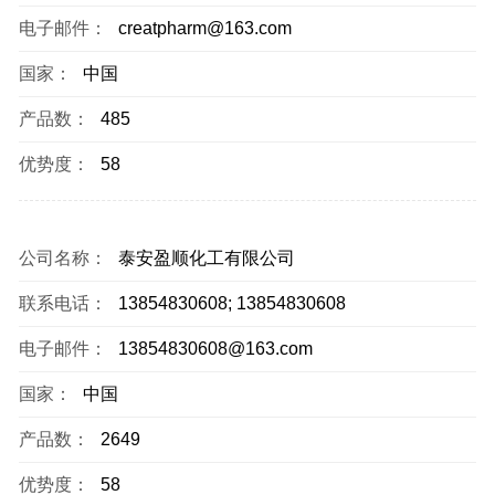
电子邮件：
creatpharm@163.com
国家：
中国
产品数：
485
优势度：
58
公司名称：
泰安盈顺化工有限公司
联系电话：
13854830608; 13854830608
电子邮件：
13854830608@163.com
国家：
中国
产品数：
2649
优势度：
58