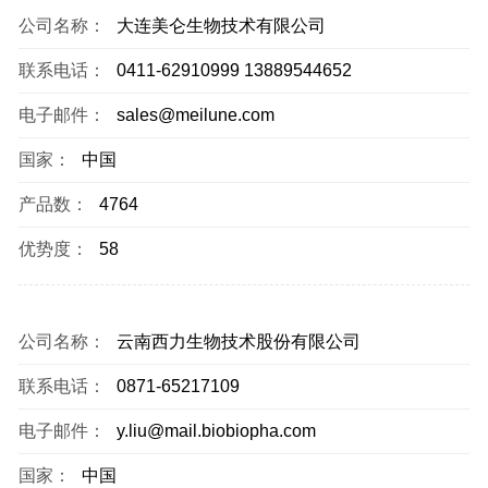
公司名称：
大连美仑生物技术有限公司
联系电话：
0411-62910999 13889544652
电子邮件：
sales@meilune.com
国家：
中国
产品数：
4764
优势度：
58
公司名称：
云南西力生物技术股份有限公司
联系电话：
0871-65217109
电子邮件：
y.liu@mail.biobiopha.com
国家：
中国