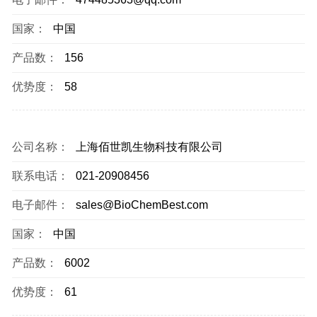
国家：
中国
产品数：
156
优势度：
58
公司名称：
上海佰世凯生物科技有限公司
联系电话：
021-20908456
电子邮件：
sales@BioChemBest.com
国家：
中国
产品数：
6002
优势度：
61