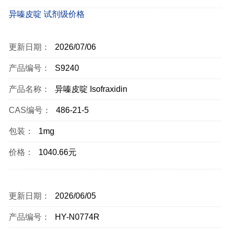
异嗪皮啶 试剂级价格
更新日期：
2026/07/06
产品编号：
S9240
产品名称：
异嗪皮啶 Isofraxidin
CAS编号：
486-21-5
包装：
1mg
价格：
1040.66元
更新日期：
2026/06/05
产品编号：
HY-N0774R