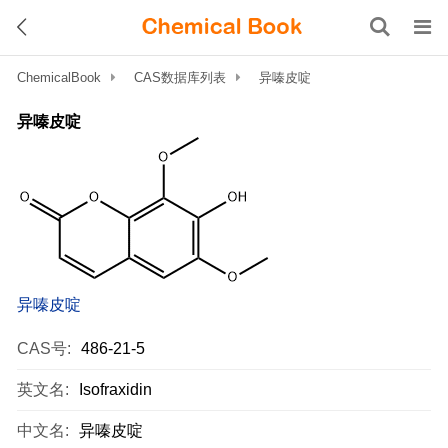
ChemicalBook
CAS数据库列表
异嗪皮啶
异嗪皮啶
异嗪皮啶
CAS号:
486-21-5
英文名:
Isofraxidin
中文名:
异嗪皮啶