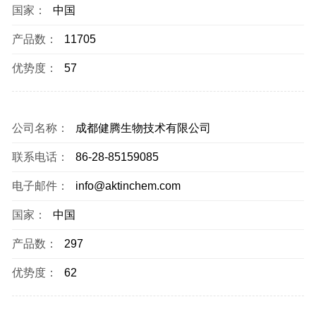
国家：
中国
产品数：
11705
优势度：
57
公司名称：
成都健腾生物技术有限公司
联系电话：
86-28-85159085
电子邮件：
info@aktinchem.com
国家：
中国
产品数：
297
优势度：
62