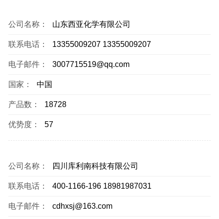
公司名称：
山东西亚化学有限公司
联系电话：
13355009207 13355009207
电子邮件：
3007715519@qq.com
国家：
中国
产品数：
18728
优势度：
57
公司名称：
四川库利南科技有限公司
联系电话：
400-1166-196 18981987031
电子邮件：
cdhxsj@163.com