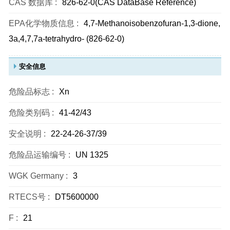
CAS 数据库 :
826-62-0(CAS DataBase Reference)
EPA化学物质信息 :
4,7-Methanoisobenzofuran-1,3-dione,
3a,4,7,7a-tetrahydro- (826-62-0)
安全信息
危险品标志 :
Xn
危险类别码 :
41-42/43
安全说明 :
22-24-26-37/39
危险品运输编号 :
UN 1325
WGK Germany :
3
RTECS号 :
DT5600000
F :
21