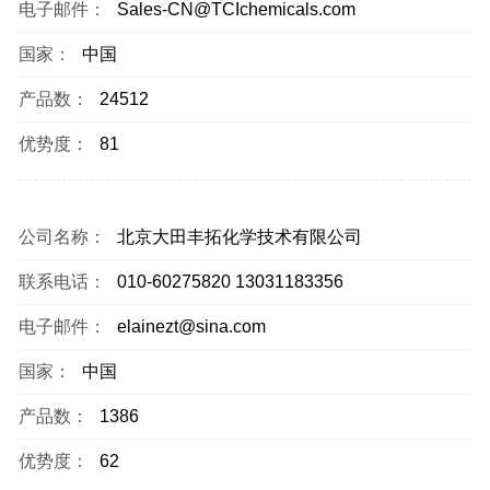
电子邮件：
Sales-CN@TCIchemicals.com
国家：
中国
产品数：
24512
优势度：
81
公司名称：
北京大田丰拓化学技术有限公司
联系电话：
010-60275820 13031183356
电子邮件：
elainezt@sina.com
国家：
中国
产品数：
1386
优势度：
62