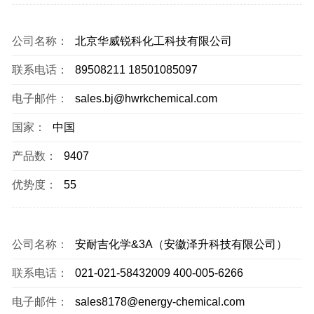
公司名称：
北京华威锐科化工科技有限公司
联系电话：
89508211 18501085097
电子邮件：
sales.bj@hwrkchemical.com
国家：
中国
产品数：
9407
优势度：
55
公司名称：
安耐吉化学&3A（安徽泽升科技有限公司）
联系电话：
021-021-58432009 400-005-6266
电子邮件：
sales8178@energy-chemical.com