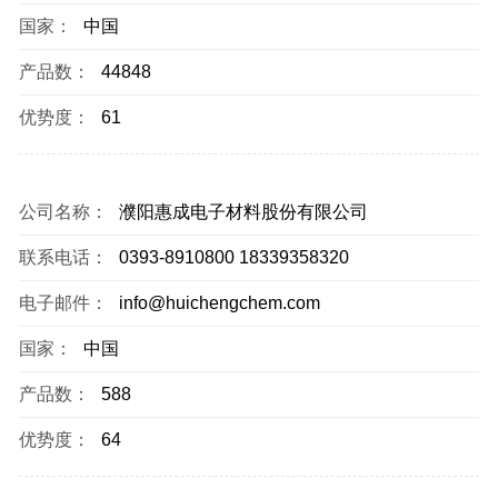
国家：
中国
产品数：
44848
优势度：
61
公司名称：
濮阳惠成电子材料股份有限公司
联系电话：
0393-8910800 18339358320
电子邮件：
info@huichengchem.com
国家：
中国
产品数：
588
优势度：
64