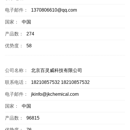
电子邮件：
1370806610@qq.com
国家：
中国
产品数：
274
优势度：
58
公司名称：
北京百灵威科技有限公司
联系电话：
18210857532 18210857532
电子邮件：
jkinfo@jkchemical.com
国家：
中国
产品数：
96815
优势度：
76