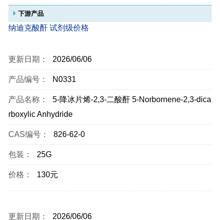
下游产品
纳迪克酸酐 试剂级价格
更新日期：
2026/06/06
产品编号：
N0331
产品名称：
5-降冰片烯-2,3-二酸酐 5-Norbornene-2,3-dica
rboxylic Anhydride
CAS编号：
826-62-0
包装：
25G
价格：
130元
更新日期：
2026/06/06