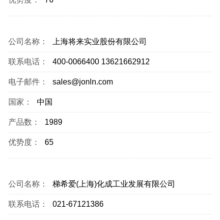
公司名称：
上海将来实业股份有限公司
联系电话：
400-0066400 13621662912
电子邮件：
sales@jonln.com
国家：
中国
产品数：
1989
优势度：
65
公司名称：
梯希爱(上海)化成工业发展有限公司
联系电话：
021-67121386