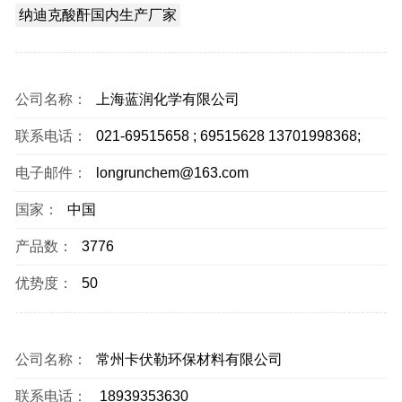
纳迪克酸酐国内生产厂家
公司名称：
上海蓝润化学有限公司
联系电话：
021-69515658 ; 69515628 13701998368;
电子邮件：
longrunchem@163.com
国家：
中国
产品数：
3776
优势度：
50
公司名称：
常州卡伏勒环保材料有限公司
联系电话：
18939353630