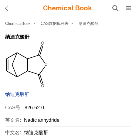
ChemicalBook
CAS数据库列表
纳迪克酸酐
纳迪克酸酐
纳迪克酸酐
CAS号:
826-62-0
英文名:
Nadic anhydride
中文名:
纳迪克酸酐