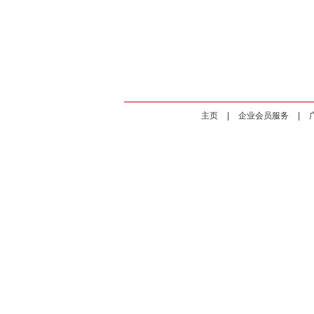
主页
|
企业会员服务
|