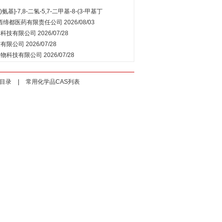
)氨基]-7,8-二氢-5,7-二甲基-8-(3-甲基丁
西缔都医药有限责任公司
2026/08/03
物科技有限公司
2026/07/28
技有限公司
2026/07/28
生物科技有限公司
2026/07/28
目录
|
常用化学品CAS列表