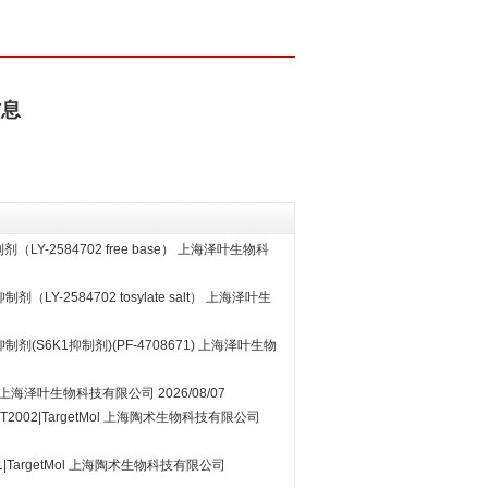
信息
LY-2584702 free base）
上海泽叶生物科
制剂（LY-2584702 tosylate salt）
上海泽叶生
剂(S6K1抑制剂)(PF-4708671)
上海泽叶生物
上海泽叶生物科技有限公司
2026/08/07
2002|TargetMol
上海陶术生物科技有限公司
|TargetMol
上海陶术生物科技有限公司