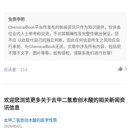
免责申明
ChemicalBook平台所发布的新闻资讯只作为知识提供，仅供各
位业内人士参考和交流，不对其精确性及完整性做出保证。您
不应 以此取代自己的独立判断，因此任何信息所生之风险应自
行承担，与ChemicalBook无关。文章中涉及所有内容，包括但
不限于文字、图片等等。如有侵权，请联系我们进行处理！
0
阅读量：214
欢迎您浏览更多关于去甲二氢愈创木酸的相关新闻资
讯信息
去甲二氢愈创木酸的医学性质
2026/05/31