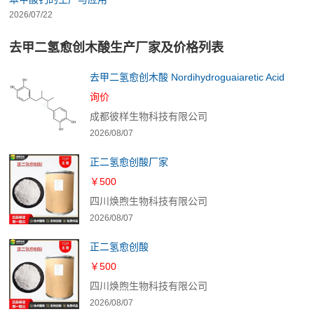
2026/07/22
去甲二氢愈创木酸生产厂家及价格列表
去甲二氢愈创木酸 Nordihydroguaiaretic Acid
询价
成都彼样生物科技有限公司
2026/08/07
正二氢愈创酸厂家
￥500
四川焕煦生物科技有限公司
2026/08/07
正二氢愈创酸
￥500
四川焕煦生物科技有限公司
2026/08/07