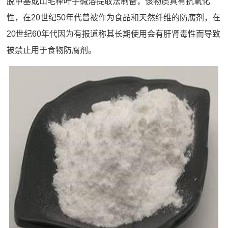
脱甲基或山毛榉叶子碱溶提取法制备，该物质具有抗氧化
性，在20世纪50年代曾被作为食品和天然纤维的防腐剂，在
20世纪60年代因为有报道称其长期使用会有肝肾毒性而导致
被禁止用于食物防腐剂。