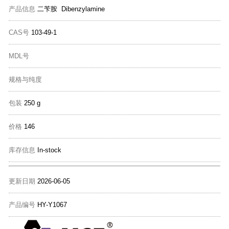
产品信息
二苄胺 Dibenzylamine
CAS号
103-49-1
MDL号
规格与纯度
包装
250 g
价格
146
库存信息
In-stock
更新日期
2026-06-05
产品编号
HY-Y1067