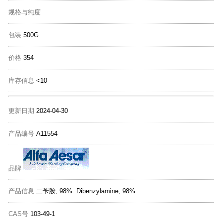
规格与纯度
包装
500G
价格
354
库存信息
<10
更新日期
2024-04-30
产品编号
A11554
品牌
产品信息
二苄胺, 98% Dibenzylamine, 98%
CAS号
103-49-1