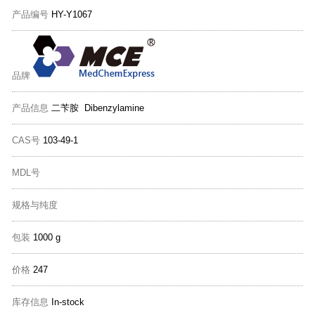
产品编号
HY-Y1067
品牌
产品信息
二苄胺 Dibenzylamine
CAS号
103-49-1
MDL号
规格与纯度
包装
1000 g
价格
247
库存信息
In-stock