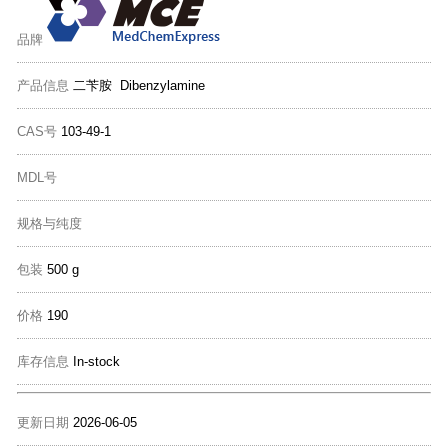
品牌
产品信息
二苄胺 Dibenzylamine
CAS号
103-49-1
MDL号
规格与纯度
包装
500 g
价格
190
库存信息
In-stock
更新日期
2026-06-05