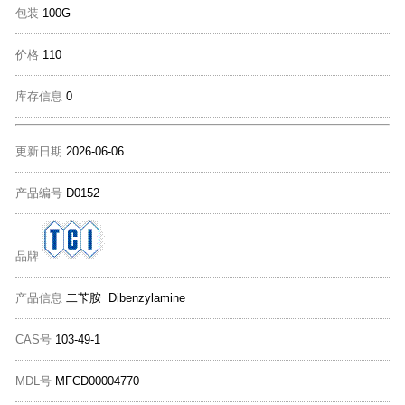
包装
100G
价格
110
库存信息
0
更新日期
2026-06-06
产品编号
D0152
品牌
产品信息
二苄胺 Dibenzylamine
CAS号
103-49-1
MDL号
MFCD00004770