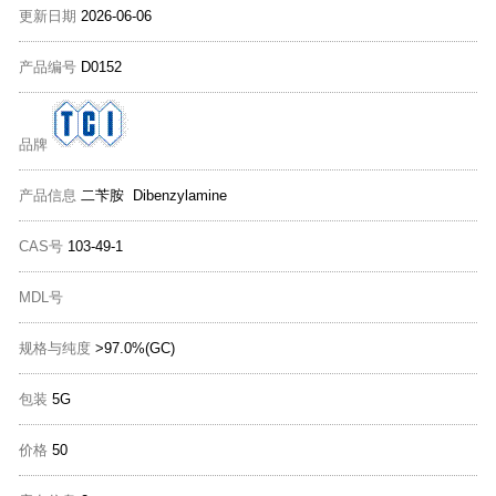
更新日期
2026-06-06
产品编号
D0152
品牌
产品信息
二苄胺 Dibenzylamine
CAS号
103-49-1
MDL号
规格与纯度
>97.0%(GC)
包装
5G
价格
50