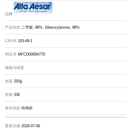
品牌
产品信息
二苄胺, 98% Dibenzylamine, 98%
CAS号
103-49-1
MDL号
MFCD00004770
规格与纯度
包装
250g
价格
336
库存信息
待询价
更新日期
2026-07-06