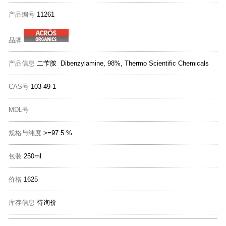
产品编号
11261
品牌
产品信息
二苄胺 Dibenzylamine, 98%, Thermo Scientific Chemicals
CAS号
103-49-1
MDL号
规格与纯度
>=97.5 %
包装
250ml
价格
1625
库存信息
待询价