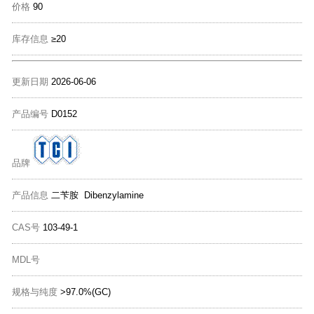
价格
90
库存信息
≥20
更新日期
2026-06-06
产品编号
D0152
品牌
产品信息
二苄胺 Dibenzylamine
CAS号
103-49-1
MDL号
规格与纯度
>97.0%(GC)