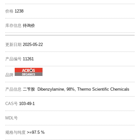
价格
1238
库存信息
待询价
更新日期
2025-05-22
产品编号
11261
品牌
产品信息
二苄胺 Dibenzylamine, 98%, Thermo Scientific Chemicals
CAS号
103-49-1
MDL号
规格与纯度
>=97.5 %