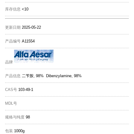
库存信息
<10
更新日期
2025-05-22
产品编号
A11554
品牌
产品信息
二苄胺, 98% Dibenzylamine, 98%
CAS号
103-49-1
MDL号
规格与纯度
98
包装
1000g