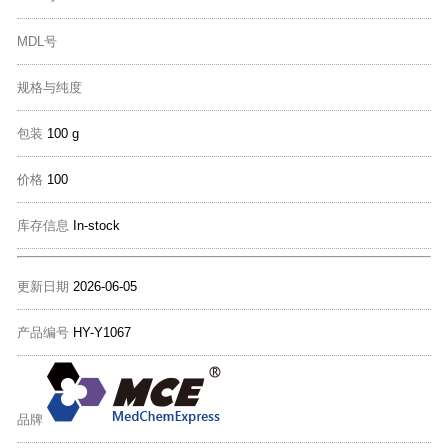
MDL号
规格与纯度
包装
100 g
价格
100
库存信息
In-stock
更新日期
2026-06-05
产品编号
HY-Y1067
品牌