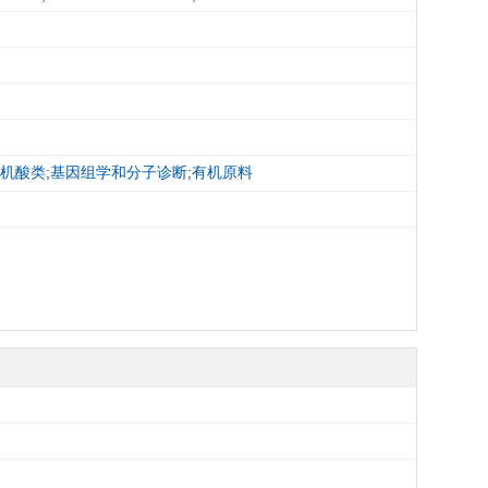
机酸类
;
基因组学和分子诊断
;
有机原料