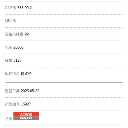
CAS号
553-90-2
MDL号
规格与纯度
99
包装
2500g
价格
5128
库存信息
待询价
更新日期
2025-05-22
产品编号
15927
品牌