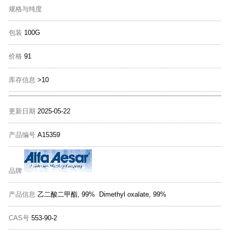
规格与纯度
包装
100G
价格
91
库存信息
>10
更新日期
2025-05-22
产品编号
A15359
品牌
产品信息
乙二酸二甲酯, 99% Dimethyl oxalate, 99%
CAS号
553-90-2