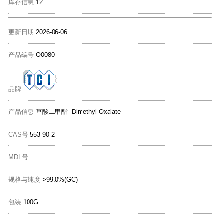
库存信息
12
更新日期
2026-06-06
产品编号
O0080
品牌
产品信息
草酸二甲酯 Dimethyl Oxalate
CAS号
553-90-2
MDL号
规格与纯度
>99.0%(GC)
包装
100G