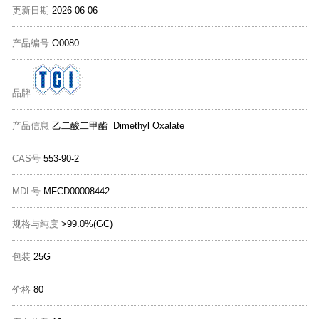
更新日期
2026-06-06
产品编号
O0080
品牌
产品信息
乙二酸二甲酯 Dimethyl Oxalate
CAS号
553-90-2
MDL号
MFCD00008442
规格与纯度
>99.0%(GC)
包装
25G
价格
80