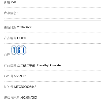
价格
290
库存信息
1
更新日期
2026-06-06
产品编号
O0080
品牌
产品信息
乙二酸二甲酯 Dimethyl Oxalate
CAS号
553-90-2
MDL号
MFCD00008442
规格与纯度
>99.0%(GC)