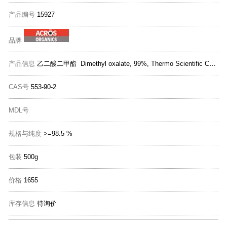
产品编号
15927
品牌
产品信息
乙二酸二甲酯 Dimethyl oxalate, 99%, Thermo Scientific Chemicals
CAS号
553-90-2
MDL号
规格与纯度
>=98.5 %
包装
500g
价格
1655
库存信息
待询价