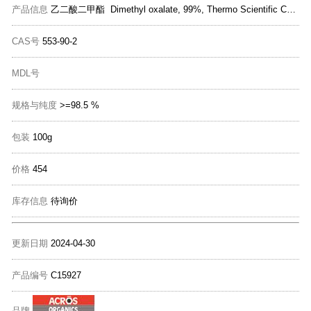
产品信息
乙二酸二甲酯 Dimethyl oxalate, 99%, Thermo Scientific Chemicals
CAS号
553-90-2
MDL号
规格与纯度
>=98.5 %
包装
100g
价格
454
库存信息
待询价
更新日期
2024-04-30
产品编号
C15927
品牌