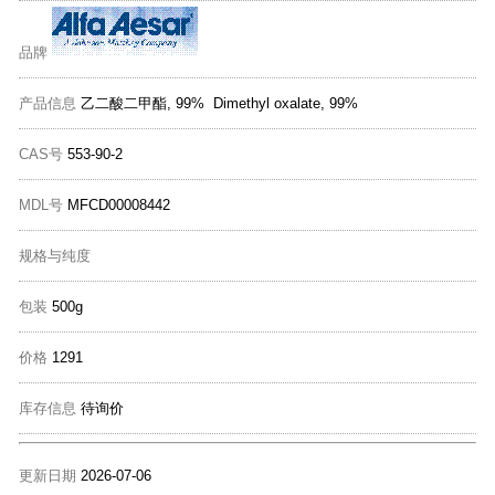
品牌
产品信息
乙二酸二甲酯, 99% Dimethyl oxalate, 99%
CAS号
553-90-2
MDL号
MFCD00008442
规格与纯度
包装
500g
价格
1291
库存信息
待询价
更新日期
2026-07-06