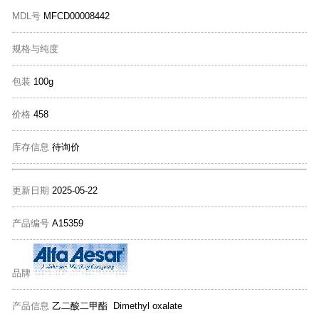
MDL号
MFCD00008442
规格与纯度
包装
100g
价格
458
库存信息
待询价
更新日期
2025-05-22
产品编号
A15359
品牌
产品信息
乙二酸二甲酯 Dimethyl oxalate