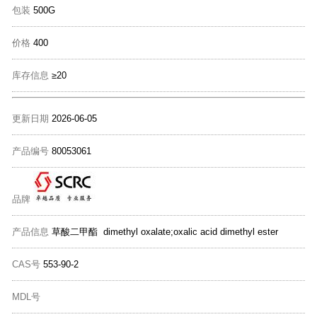
包装
500G
价格
400
库存信息
≥20
更新日期
2026-06-05
产品编号
80053061
品牌
产品信息
草酸二甲酯 dimethyl oxalate;oxalic acid dimethyl ester
CAS号
553-90-2
MDL号