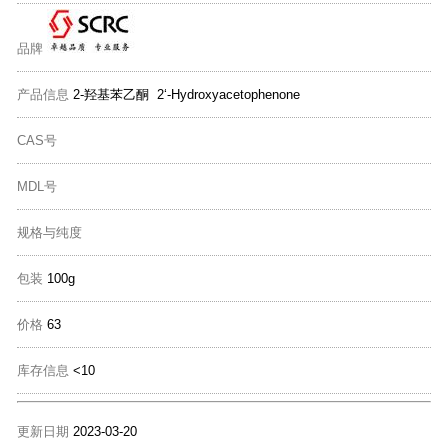
品牌
产品信息
2-羟基苯乙酮 2‘-Hydroxyacetophenone
CAS号
MDL号
规格与纯度
包装
100g
价格
63
库存信息
<10
更新日期
2023-03-20