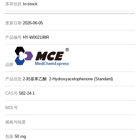
库存信息
In-stock
更新日期
2026-06-05
产品编号
HY-W002198R
品牌
产品信息
2-羟基苯乙酮 2-Hydroxyacetophenone (Standard)
CAS号
582-24-1
MDL号
规格与纯度
包装
50 mg