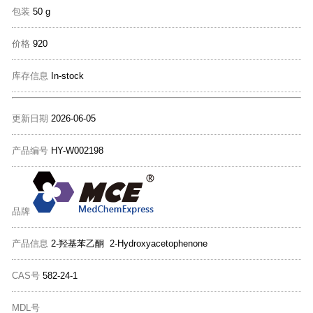
包装
50 g
价格
920
库存信息
In-stock
更新日期
2026-06-05
产品编号
HY-W002198
品牌
产品信息
2-羟基苯乙酮 2-Hydroxyacetophenone
CAS号
582-24-1
MDL号