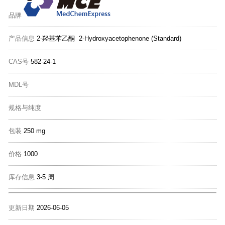
品牌
产品信息
2-羟基苯乙酮 2-Hydroxyacetophenone (Standard)
CAS号
582-24-1
MDL号
规格与纯度
包装
250 mg
价格
1000
库存信息
3-5 周
更新日期
2026-06-05