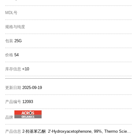
MDL号
规格与纯度
包装
25G
价格
54
库存信息
<10
更新日期
2025-09-19
产品编号
12093
品牌
产品信息
2-羟基苯乙酮 2'-Hydroxyacetophenone, 99%, Thermo Scientific Chemicals