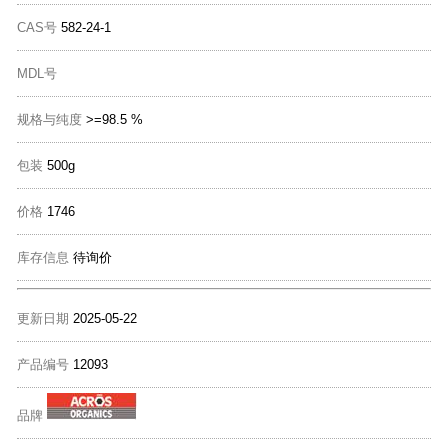
CAS号
582-24-1
MDL号
规格与纯度
>=98.5 %
包装
500g
价格
1746
库存信息
待询价
更新日期
2025-05-22
产品编号
12093
品牌