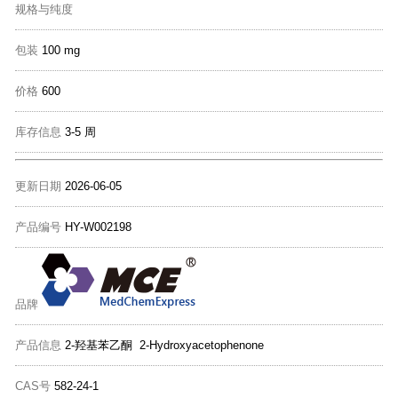
规格与纯度
包装
100 mg
价格
600
库存信息
3-5 周
更新日期
2026-06-05
产品编号
HY-W002198
品牌
产品信息
2-羟基苯乙酮 2-Hydroxyacetophenone
CAS号
582-24-1