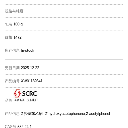
规格与纯度
包装
100 g
价格
1472
库存信息
In-stock
更新日期
2025-12-22
产品编号
XW01189341
品牌
产品信息
2-羟基苯乙酮 2'-hydroxyacetophenone;2-acetylphenol
CAS号
582-24-1