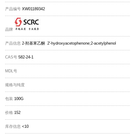
产品编号
XW01189342
品牌
产品信息
2-羟基苯乙酮 2'-hydroxyacetophenone;2-acetylphenol
CAS号
582-24-1
MDL号
规格与纯度
包装
100G
价格
152
库存信息
<10