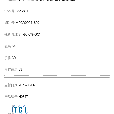
CAS号
582-24-1
MDL号
MFCD00041829
规格与纯度
>98.0%(GC)
包装
5G
价格
60
库存信息
33
更新日期
2026-06-06
产品编号
H0347