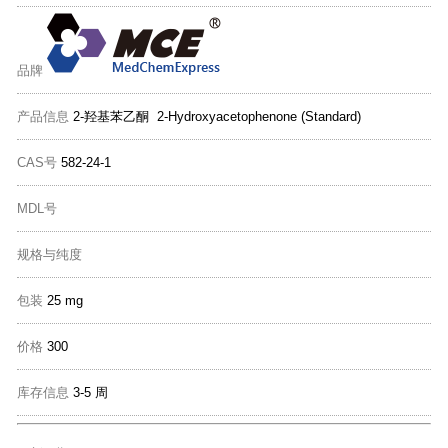
品牌
产品信息
2-羟基苯乙酮 2-Hydroxyacetophenone (Standard)
CAS号
582-24-1
MDL号
规格与纯度
包装
25 mg
价格
300
库存信息
3-5 周