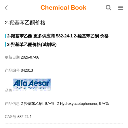
2-羟基苯乙酮价格
2-羟基苯乙酮
更多供应商
582-24-1
2-羟基苯乙酮
价格
2-羟基苯乙酮价格(试剂级)
更新日期
2026-07-06
产品编号
042013
品牌
产品信息
2-羟基苯乙酮, 97+% 2-Hydroxyacetophenone, 97+%
CAS号
582-24-1