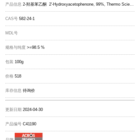
产品信息
2-羟基苯乙酮 2'-Hydroxyacetophenone, 99%, Thermo Scientific Chemicals
CAS号
582-24-1
MDL号
规格与纯度
>=98.5 %
包装
100g
价格
518
库存信息
待询价
更新日期
2024-04-30
产品编号
C41190
品牌