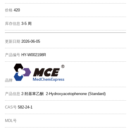
价格
420
库存信息
3-5 周
更新日期
2026-06-05
产品编号
HY-W002198R
品牌
产品信息
2-羟基苯乙酮 2-Hydroxyacetophenone (Standard)
CAS号
582-24-1
MDL号