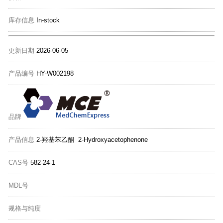
库存信息
In-stock
更新日期
2026-06-05
产品编号
HY-W002198
品牌
产品信息
2-羟基苯乙酮 2-Hydroxyacetophenone
CAS号
582-24-1
MDL号
规格与纯度