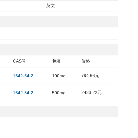
英文
CAS号
包装
价格
794.66元
1642-54-2
100mg
2433.22元
1642-54-2
500mg