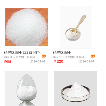
硝酸咪康唑 228321-87-7 99%
硝酸咪康唑
山东迪贝克生物工程有限公司
泰安市江舟生物科技有限公司
VIP
VIP
询价
￥220
2026-08-08
2026-08-07