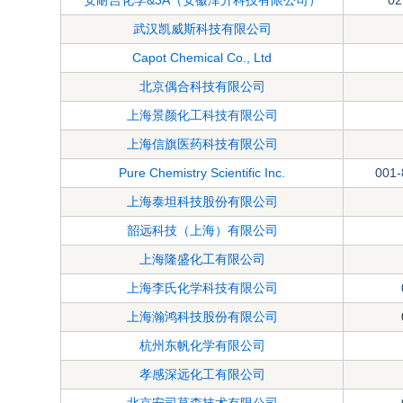
安耐吉化学&3A（安徽泽升科技有限公司）
02
武汉凯威斯科技有限公司
Capot Chemical Co., Ltd
北京偶合科技有限公司
上海景颜化工科技有限公司
上海信旗医药科技有限公司
Pure Chemistry Scientific Inc.
001-
上海泰坦科技股份有限公司
韶远科技（上海）有限公司
上海隆盛化工有限公司
上海李氏化学科技有限公司
上海瀚鸿科技股份有限公司
杭州东帆化学有限公司
孝感深远化工有限公司