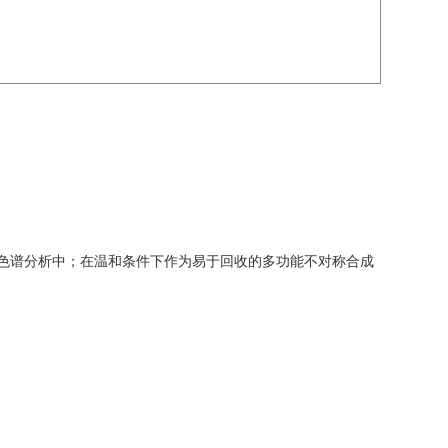
的色谱分析中；在温和条件下作为易于回收的多功能不对称合成