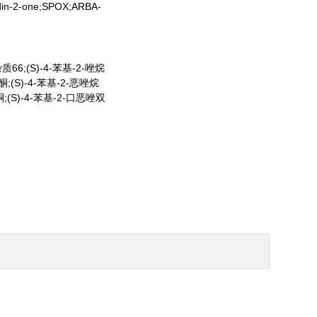
idin-2-one;SPOX;ARBA-
;(S)-4-苯基-2-唑烷
酮;(S)-4-苯基-2-恶唑烷
酮;(S)-4-苯基-2-口恶唑双