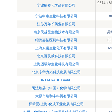
0574-+8
宁波酶赛化学品有限公司
宁波申泰生物科技有限公司
+8
江苏万年长药业有限公司
南京天越星生物技术有限公司
吴经
绍兴嘉拓医药科技有限公司
05
上海东岳生物化工有限公司
02
北京百灵威科技有限公司
上海迈瑞尔生化科技有限公司
北京东华力拓科技发展有限公司
INTATRADE GmbH
阿法埃莎（中国）化学有限公司
太原市瑞和丰科贸有限公司
梯希爱(上海)化成工业发展有限公司