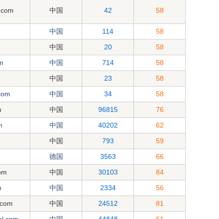
.com
中国
42
58
中国
114
58
中国
20
58
m
中国
714
58
中国
23
58
com
中国
34
58
m
中国
96815
76
m
中国
40202
62
中国
793
59
德国
3563
66
om
中国
30103
84
m
中国
2334
56
.com
中国
24512
81