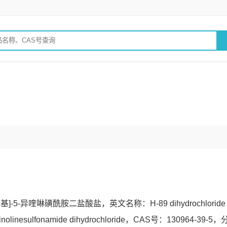
-5-异喹啉磺酰胺二盐酸盐，英文名称：H-89 dihydrochloride
oquinolinesulfonamide dihydrochloride，CAS号：130964-39-5，