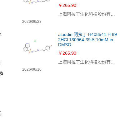
￥265.90
上海阿拉丁生化科技股份有限公司
2026/06/23
值
aladdin 阿拉丁 H408541 H 89
2HCl 130964-39-5 10mM in
DMSO
￥265.90
上海阿拉丁生化科技股份有限公司
转
2026/06/10
游
，
后