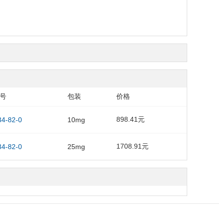
S号
包装
价格
898.41元
34-82-0
10mg
1708.91元
34-82-0
25mg