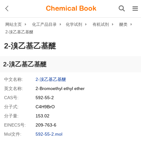
网站主页
化工产品目录
化学试剂
有机试剂
醚类
2-溴乙基乙基醚
2-溴乙基乙基醚
2-溴乙基乙基醚
中文名称:
2-溴乙基乙基醚
英文名称:
2-Bromoethyl ethyl ether
CAS号:
592-55-2
分子式:
C4H9BrO
分子量:
153.02
EINECS号:
209-763-6
Mol文件:
592-55-2.mol