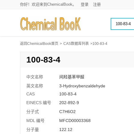
你好！欢迎来到ChemicalBook。
登录
注册
返回ChemicalBook首页
>
CAS数据库列表
>100-83-4
100-83-4
中文名称
间羟基苯甲醛
英文名称
3-Hydroxybenzaldehyde
CAS
100-83-4
EINECS 编号
202-892-9
分子式
C7H6O2
MDL 编号
MFCD00003368
分子量
122.12