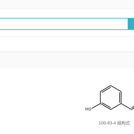
100-83-4 结构式