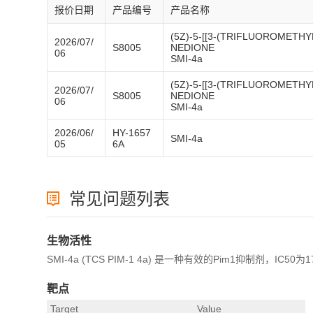
报价日期
产品编号
产品名称
(5Z)-5-[[3-(TRIFLUOROMETH
2026/07/
S8005
NEDIONE
06
SMI-4a
(5Z)-5-[[3-(TRIFLUOROMETH
2026/07/
S8005
NEDIONE
06
SMI-4a
2026/06/
HY-1657
SMI-4a
05
6A
常见问题列表
生物活性
SMI-4a (TCS PIM-1 4a) 是一种有效的Pim1抑制剂，
靶点
Target
Value