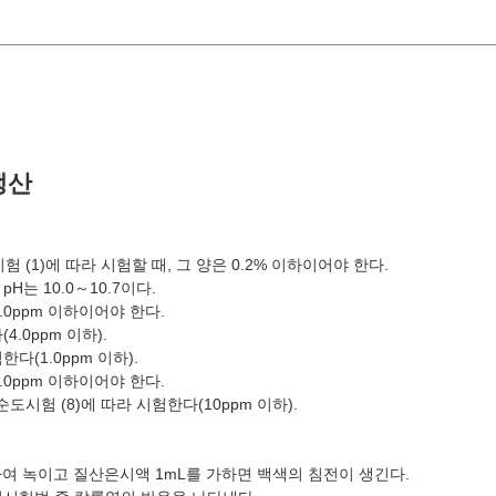
생산
 (1)에 따라 시험할 때, 그 양은 0.2% 이하이어야 한다.
pH는 10.0～10.7이다.
.0ppm 이하이어야 한다.
.0ppm 이하).
다(1.0ppm 이하).
.0ppm 이하이어야 한다.
도시험 (8)에 따라 시험한다(10ppm 이하).
 가하여 녹이고 질산은시액 1mL를 가하면 백색의 침전이 생긴다.