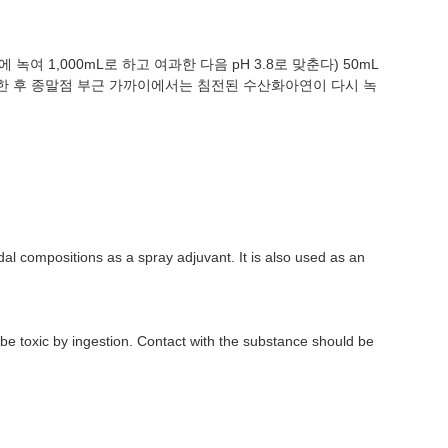
여 1,000mL로 하고 여과한 다음 pH 3.8로 맞춘다) 50mL
 가한 후 종말점 부근 가까이에서는 침전된 수산화아연이 다시 녹
dal compositions as a spray adjuvant. It is also used as an
e toxic by ingestion. Contact with the substance should be