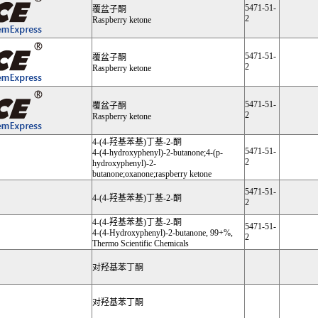
5471-51-
覆盆子酮
2
Raspberry ketone
5471-51-
覆盆子酮
2
Raspberry ketone
5471-51-
覆盆子酮
2
Raspberry ketone
4-(4-羟基苯基)丁基-2-酮
5471-51-
4-(4-hydroxyphenyl)-2-butanone;4-(p-
2
hydroxyphenyl)-2-
butanone;oxanone;raspberry ketone
5471-51-
4-(4-羟基苯基)丁基-2-酮
2
4-(4-羟基苯基)丁基-2-酮
5471-51-
4-(4-Hydroxyphenyl)-2-butanone, 99+%,
2
Thermo Scientific Chemicals
对羟基苯丁酮
对羟基苯丁酮