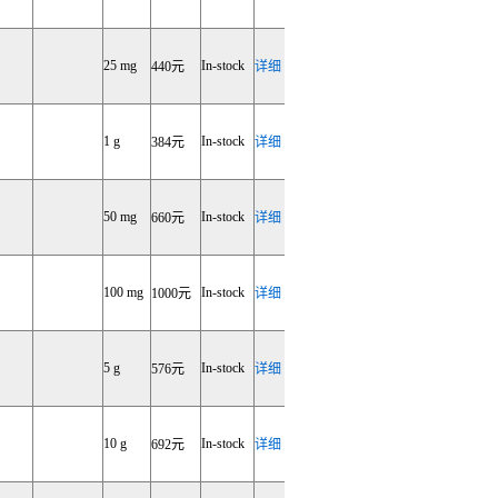
25 mg
In-stock
440元
详细
1 g
In-stock
384元
详细
50 mg
In-stock
660元
详细
100 mg
In-stock
1000元
详细
5 g
In-stock
576元
详细
10 g
In-stock
692元
详细