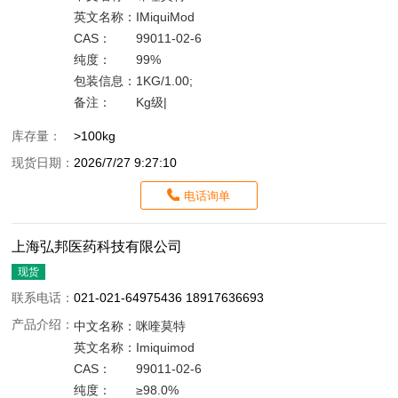
英文名称：
IMiquiMod
CAS：
99011-02-6
纯度：
99%
包装信息：
1KG/1.00;
备注：
Kg级|
库存量：
>100kg
现货日期：
2026/7/27 9:27:10
电话询单
上海弘邦医药科技有限公司
现货
联系电话：
021-021-64975436 18917636693
产品介绍：
中文名称：
咪喹莫特
英文名称：
Imiquimod
CAS：
99011-02-6
纯度：
≥98.0%