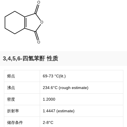
3,4,5,6-四氢苯酐 性质
熔点
69-73 °C(lit.)
沸点
234.6°C (rough estimate)
密度
1.2000
折射率
1.4447 (estimate)
储存条件
2-8°C