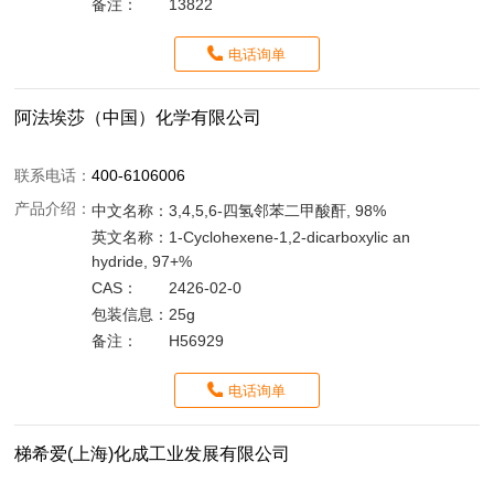
备注：
13822
电话询单
阿法埃莎（中国）化学有限公司
联系电话：
400-6106006
产品介绍：
中文名称：
3,4,5,6-四氢邻苯二甲酸酐, 98%
英文名称：
1-Cyclohexene-1,2-dicarboxylic an
hydride, 97+%
CAS：
2426-02-0
包装信息：
25g
备注：
H56929
电话询单
梯希爱(上海)化成工业发展有限公司