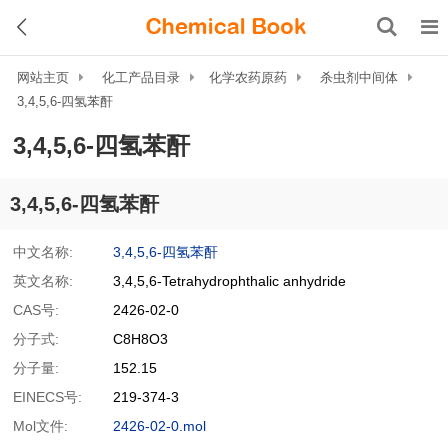
网站主页
化工产品目录
化学农药原药
杀虫剂中间体
3,4,5,6-四氢苯酐
3,4,5,6-四氢苯酐
3,4,5,6-四氢苯酐
中文名称:
3,4,5,6-四氢苯酐
英文名称:
3,4,5,6-Tetrahydrophthalic anhydride
CAS号:
2426-02-0
分子式:
C8H8O3
分子量:
152.15
EINECS号:
219-374-3
Mol文件:
2426-02-0.mol