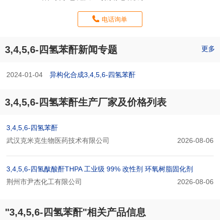
电话询单
3,4,5,6-四氢苯酐新闻专题
更多
2024-01-04
异构化合成3,4,5,6-四氢苯酐
3,4,5,6-四氢苯酐生产厂家及价格列表
3,4,5,6-四氢苯酐
武汉克米克生物医药技术有限公司
2026-08-06
3,4,5,6-四氢酞酸酐THPA 工业级 99% 改性剂 环氧树脂固化剂
荆州市尹杰化工有限公司
2026-08-06
"3,4,5,6-四氢苯酐"相关产品信息