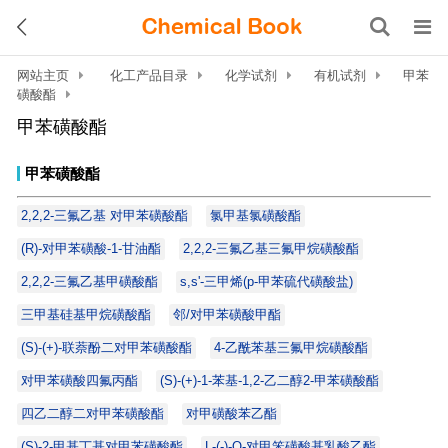
网站主页
化工产品目录
化学试剂
有机试剂
甲苯
磺酸酯
甲苯磺酸酯
甲苯磺酸酯
2,2,2-三氟乙基 对甲苯磺酸酯
氯甲基氯磺酸酯
(R)-对甲苯磺酸-1-甘油酯
2,2,2-三氟乙基三氟甲烷磺酸酯
2,2,2-三氟乙基甲磺酸酯
s,s'-三甲烯(p-甲苯硫代磺酸盐)
三甲基硅基甲烷磺酸酯
邻/对甲苯磺酸甲酯
(S)-(+)-联萘酚二对甲苯磺酸酯
4-乙酰苯基三氟甲烷磺酸酯
对甲苯磺酸四氟丙酯
(S)-(+)-1-苯基-1,2-乙二醇2-甲苯磺酸酯
四乙二醇二对甲苯磺酸酯
对甲磺酸苯乙酯
(S)-2-甲基丁基对甲苯磺酸酯
L-(-)-O-对甲笨磺酸基乳酸乙酯