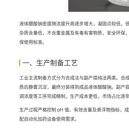
液体醋酸钠密度随浓度升高逐步增大，凝固点较低，
杂质含量低，不含重金属及有毒有害物质，安全环保
保使用标准。
一、生产制备工艺
工业主流制备方式分为合成法与副产提纯法两类。合
质后静置沉淀，最终分装得到成品液体醋酸钠。副产
调浓度等工序完成精制，生产成本更低，市场占比逐
生产过程严格控制 pH 值、有效含量及悬浮物指标
配自动化加药设备使用需求。