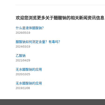
欢迎您浏览更多关于醋酸钠的相关新闻资讯信息
什么是液体醋酸钠？
2026/05/19
醋酸钠如何测定含量？有毒吗？
2024/03/19
乙酸钠
2021/04/29
无水醋酸钠的应用
2020/10/25
无水醋酸钠的应用
2019/11/08