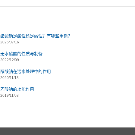
醋酸钠是酸性还是碱性？有哪些用途？
2025/07/16
无水醋酸的性质与制备
2022/12/09
醋酸钠在污水处理中的作用
2020/11/13
乙酸钠的功能作用
2019/11/08