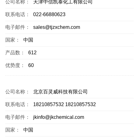
公司名称：
天津中信凯泰化工有限公司
联系电话：
022-66880623
电子邮件：
sales@tjzxchem.com
国家：
中国
产品数：
612
优势度：
60
公司名称：
北京百灵威科技有限公司
联系电话：
18210857532 18210857532
电子邮件：
jkinfo@jkchemical.com
国家：
中国