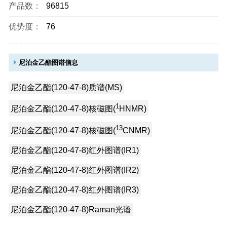
产品数：
96815
优势度：
76
尼泊金乙酯图谱信息
尼泊金乙酯(120-47-8)质谱(MS)
1
尼泊金乙酯(120-47-8)核磁图(
HNMR)
13
尼泊金乙酯(120-47-8)核磁图(
CNMR)
尼泊金乙酯(120-47-8)红外图谱(IR1)
尼泊金乙酯(120-47-8)红外图谱(IR2)
尼泊金乙酯(120-47-8)红外图谱(IR3)
尼泊金乙酯(120-47-8)Raman光谱