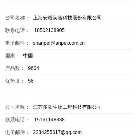
公司名称：
上海安谱实验科技股份有限公司
联系电话：
18502138905
电子邮件：
shanpel@anpel.com.cn
国家：
中国
产品数：
9604
优势度：
58
公司名称：
江苏多阳生物工程科技有限公司
联系电话：
15161148838
电子邮件：
2234255617@qq.com