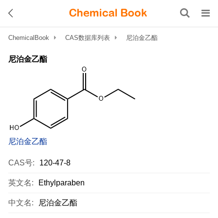
ChemicalBook
CAS数据库列表
尼泊金乙酯
尼泊金乙酯
尼泊金乙酯
CAS号:
120-47-8
英文名:
Ethylparaben
中文名:
尼泊金乙酯