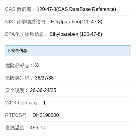
CAS 数据库 :
120-47-8(CAS DataBase Reference)
NIST化学物质信息 :
Ethylparaben(120-47-8)
EPA化学物质信息 :
Ethylparaben (120-47-8)
安全信息
危险品标志 :
Xi
危险类别码 :
36/37/38
安全说明 :
26-36-24/25
WGK Germany :
1
RTECS号 :
DH2190000
自燃温度 :
495 °C