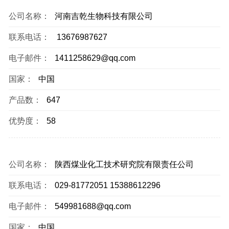
公司名称：
河南吉乾生物科技有限公司
联系电话：
13676987627
电子邮件：
1411258629@qq.com
国家：
中国
产品数：
647
优势度：
58
公司名称：
陕西煤业化工技术研究院有限责任公司
联系电话：
029-81772051 15388612296
电子邮件：
549981688@qq.com
国家：
中国