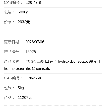
CAS编号：
120-47-8
包装：
5000g
价格：
2932元
更新日期：
2026/07/06
产品编号：
15025
产品名称：
尼泊金乙酯 Ethyl 4-hydroxybenzoate, 99%, T
hermo Scientific Chemicals
CAS编号：
120-47-8
包装：
5kg
价格：
11207元