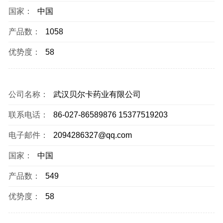
国家：
中国
产品数：
1058
优势度：
58
公司名称：
武汉贝尔卡药业有限公司
联系电话：
86-027-86589876 15377519203
电子邮件：
2094286327@qq.com
国家：
中国
产品数：
549
优势度：
58