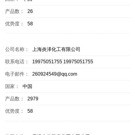
产品数：
26
优势度：
58
公司名称：
上海炎泽化工有限公司
联系电话：
19975051755 19975051755
电子邮件：
260924549@qq.com
国家：
中国
产品数：
2979
优势度：
58