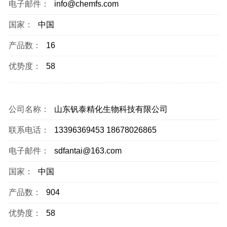
电子邮件：
info@chemfs.com
国家：
中国
产品数：
16
优势度：
58
公司名称：
山东钒泰精化生物科技有限公司
联系电话：
13396369453 18678026865
电子邮件：
sdfantai@163.com
国家：
中国
产品数：
904
优势度：
58