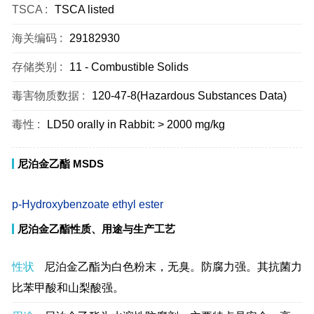
TSCA :
TSCA listed
海关编码 :
29182930
存储类别 :
11 - Combustible Solids
毒害物质数据 :
120-47-8(Hazardous Substances Data)
毒性 :
LD50 orally in Rabbit: > 2000 mg/kg
尼泊金乙酯 MSDS
p-Hydroxybenzoate ethyl ester
尼泊金乙酯性质、用途与生产工艺
性状
尼泊金乙酯为白色粉末，无臭。防腐力强。其抗菌力
比苯甲酸和山梨酸强。