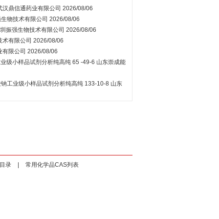
武汉鼎信通药业有限公司
2026/08/06
强生物技术有限公司
2026/08/06
圳振强生物技术有限公司
2026/08/06
技术有限公司
2026/08/06
业有限公司
2026/08/06
级小样品试剂分析纯高纯 65 -49-6
山东崇成能
工业级小样品试剂分析纯高纯 133-10-8
山东
目录
|
常用化学品CAS列表