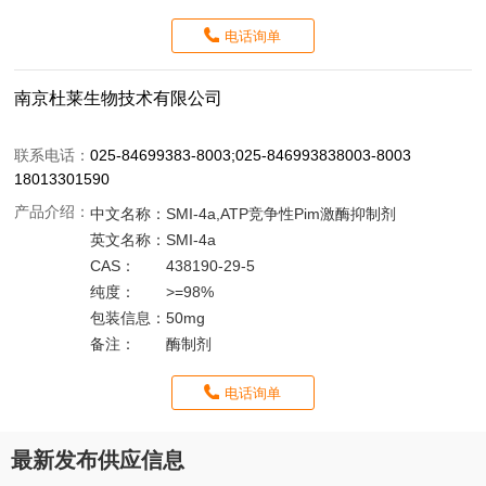
电话询单
南京杜莱生物技术有限公司
联系电话：
025-84699383-8003;025-846993838003-8003
18013301590
产品介绍：
中文名称：
SMI-4a,ATP竞争性Pim激酶抑制剂
英文名称：
SMI-4a
CAS：
438190-29-5
纯度：
>=98%
包装信息：
50mg
备注：
酶制剂
电话询单
最新发布供应信息