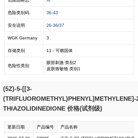
危险类别码
36-43
安全说明
26-36/37
WGK Germany
3
存储类别
11 - 可燃固体
眼部刺激 类别2
危险性类别
皮肤致敏物 类别1
(5Z)-5-[[3-
(TRIFLUOROMETHYL)PHENYL]METHYLENE]-2
THIAZOLIDINEDIONE 价格(试剂级)
更新日期
产品编号
产品名称