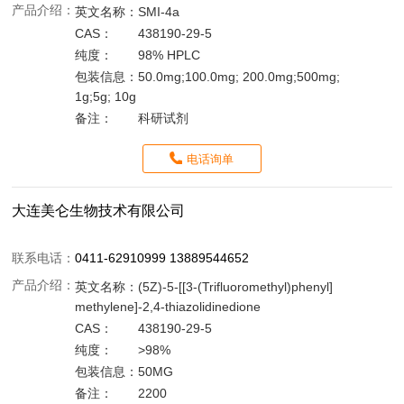
产品介绍：
英文名称：
SMI-4a
CAS：
438190-29-5
纯度：
98% HPLC
包装信息：
50.0mg;100.0mg; 200.0mg;500mg;
1g;5g; 10g
备注：
科研试剂
电话询单
大连美仑生物技术有限公司
联系电话：
0411-62910999 13889544652
产品介绍：
英文名称：
(5Z)-5-[[3-(Trifluoromethyl)phenyl]
methylene]-2,4-thiazolidinedione
CAS：
438190-29-5
纯度：
>98%
包装信息：
50MG
备注：
2200