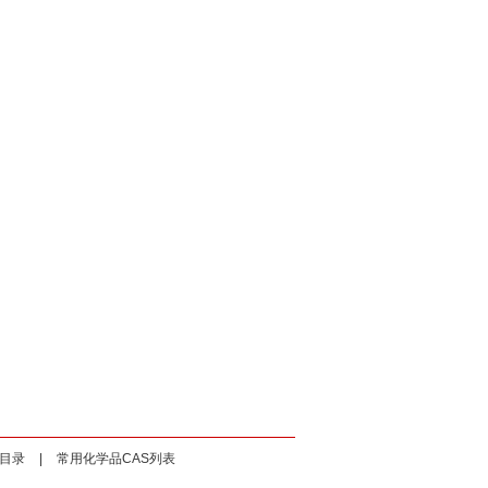
目录
|
常用化学品CAS列表