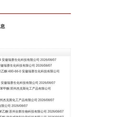
信息
4
安徽瑞赛生化科技有限公司
2026/08/07
安徽瑞赛生化科技有限公司
2026/08/07
乙酮 480-66-0
安徽瑞赛生化科技有限公司
安徽瑞赛生化科技有限公司
2026/08/07
基二苯甲酮
郑州杰克斯化工产品有限公司
州杰克斯化工产品有限公司
2026/08/07
有限公司
2026/08/07
基苯乙酮
苏州全辉生物科技有限公司
2026/08/07