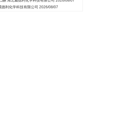
苯乙酮
湖北威德利化学科技有限公司
2026/08/07
威德利化学科技有限公司
2026/08/07