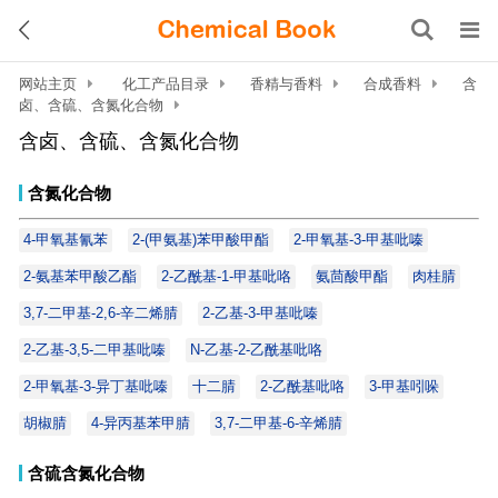
网站主页
化工产品目录
香精与香料
合成香料
含
卤、含硫、含氮化合物
含卤、含硫、含氮化合物
含氮化合物
4-甲氧基氰苯
2-(甲氨基)苯甲酸甲酯
2-甲氧基-3-甲基吡嗪
2-氨基苯甲酸乙酯
2-乙酰基-1-甲基吡咯
氨茴酸甲酯
肉桂腈
3,7-二甲基-2,6-辛二烯腈
2-乙基-3-甲基吡嗪
2-乙基-3,5-二甲基吡嗪
N-乙基-2-乙酰基吡咯
2-甲氧基-3-异丁基吡嗪
十二腈
2-乙酰基吡咯
3-甲基吲哚
胡椒腈
4-异丙基苯甲腈
3,7-二甲基-6-辛烯腈
含硫含氮化合物